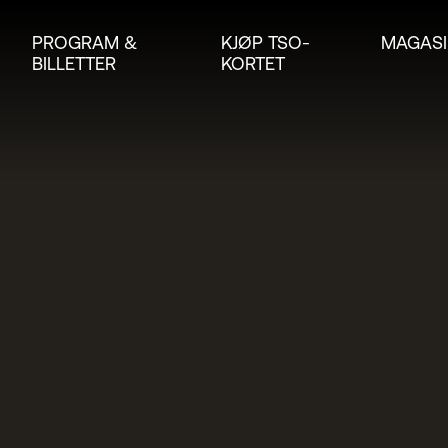
PROGRAM &
KJØP TSO-
MAGASI
BILLETTER
KORTET