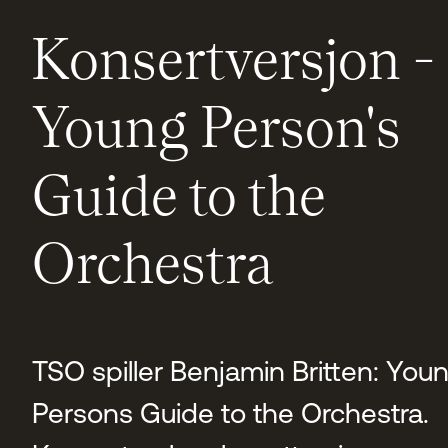
Konsertversjon -
Young Person's
Guide to the
Orchestra
TSO spiller Benjamin Britten: You
Persons Guide to the Orchestra.