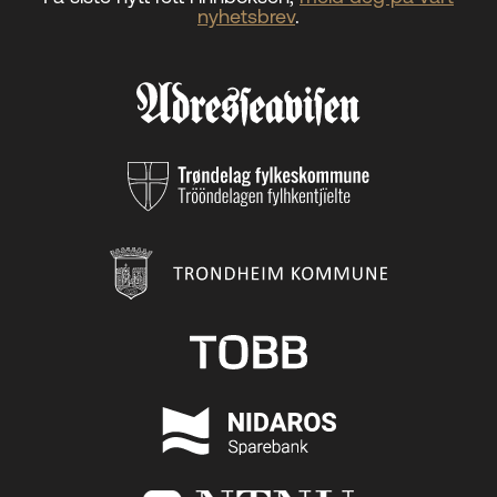
nyhetsbrev
.