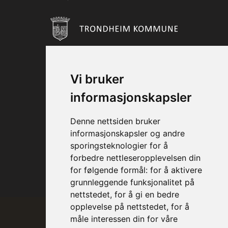
Vi bruker
informasjonskapsler
Denne nettsiden bruker
informasjonskapsler og andre
sporingsteknologier for å
forbedre nettleseropplevelsen din
for følgende formål:
for å aktivere
grunnleggende funksjonalitet på
nettstedet
,
for å gi en bedre
opplevelse på nettstedet
,
for å
måle interessen din for våre