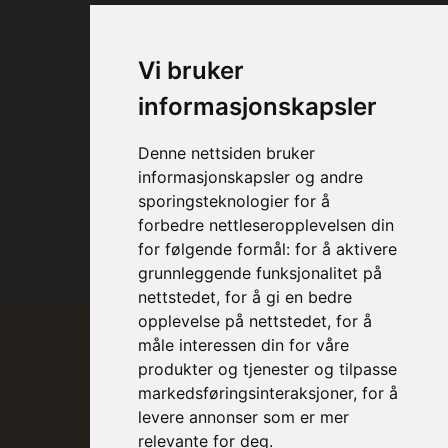
Vi bruker
informasjonskapsler
Denne nettsiden bruker
informasjonskapsler og andre
sporingsteknologier for å
forbedre nettleseropplevelsen din
for følgende formål:
for å aktivere
grunnleggende funksjonalitet på
nettstedet
,
for å gi en bedre
opplevelse på nettstedet
,
for å
måle interessen din for våre
produkter og tjenester og tilpasse
markedsføringsinteraksjoner
,
for å
levere annonser som er mer
relevante for deg
.