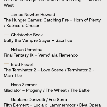
West
James Newton Howard
The Hunger Games: Catching Fire – Horn of Plenty
/ Katniss is Chosen
Christophe Beck
Buffy the Vampire Slayer – Sacrifice
Nobuo Uematsu
Final Fantasy IX – Vamo’ alla Flamenco
Brad Fiedel
The Terminator 2 – Love Scene / Terminator 2 -
Main Title
Hans Zimmer
Gladiator – Progeny / The Wheat / The Battle
Gaetano Donizetti / Eric Serra
Fifth Element – Lucia di Lammermoor / Diva Opera