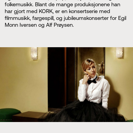
folkemusikk. Blant de mange produksjonene han
har gjort med KORK, er en konsertserie med
filmmusikk, fargespill, og jubileumskonserter for Egil
Monn Iversen og Alf Prøysen.