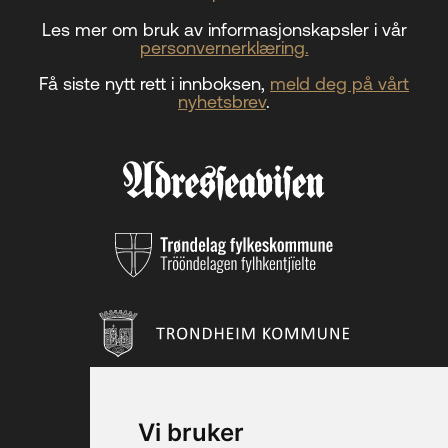
Les mer om bruk av informasjonskapsler i vår
personvernerklæring.
Få siste nytt rett i innboksen,
meld deg på vårt
nyhetsbrev
.
Vi bruker