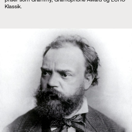
Klassik.