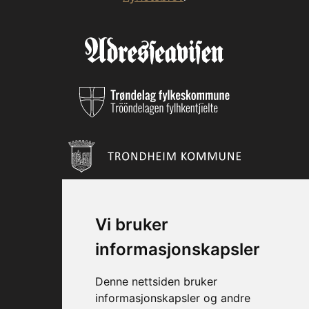
Vi bruker
informasjonskapsler
Denne nettsiden bruker
informasjonskapsler og andre