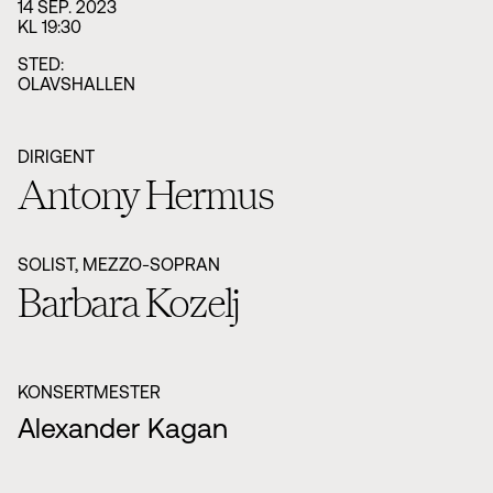
14 SEP. 2023
KL 19:30
STED:
OLAVSHALLEN
DIRIGENT
Antony Hermus
SOLIST, MEZZO-SOPRAN
Barbara Kozelj
KONSERTMESTER
Alexander Kagan