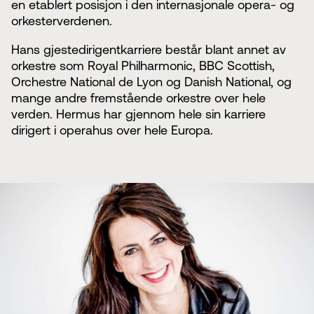
en etablert posisjon i den internasjonale opera- og
orkesterverdenen.
Hans gjestedirigentkarriere består blant annet av
orkestre som Royal Philharmonic, BBC Scottish,
Orchestre National de Lyon og Danish National, og
mange andre fremstående orkestre over hele
verden. Hermus har gjennom hele sin karriere
dirigert i operahus over hele Europa.