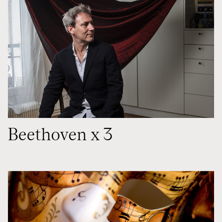
Beethoven x 3