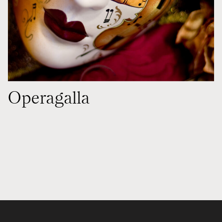
Operagalla