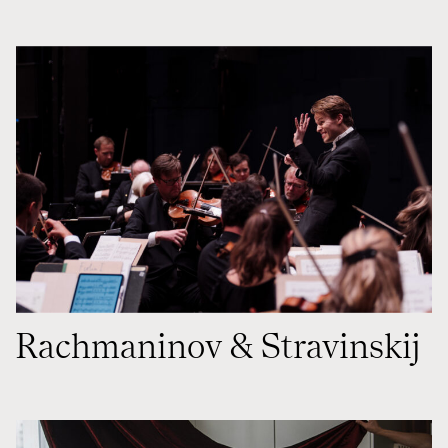
Rachmaninov & Stravinskij