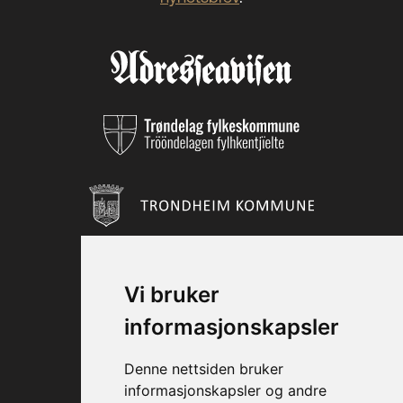
Vi bruker
informasjonskapsler
Denne nettsiden bruker
informasjonskapsler og andre