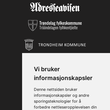
Vi bruker
informasjonskapsler
Denne nettsiden bruker
informasjonskapsler og andre
sporingsteknologier for å
forbedre nettleseropplevelsen din