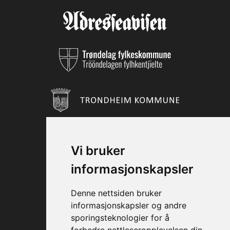
Vi bruker
informasjonskapsler
Denne nettsiden bruker
informasjonskapsler og andre
sporingsteknologier for å