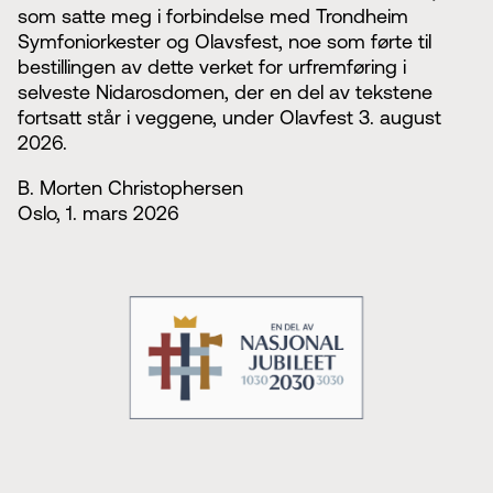
som satte meg i forbindelse med Trondheim
Symfoniorkester og Olavsfest, noe som førte til
bestillingen av dette verket for urfremføring i
selveste Nidarosdomen, der en del av tekstene
fortsatt står i veggene, under Olavfest 3. august
2026.
B. Morten Christophersen
Oslo, 1. mars 2026