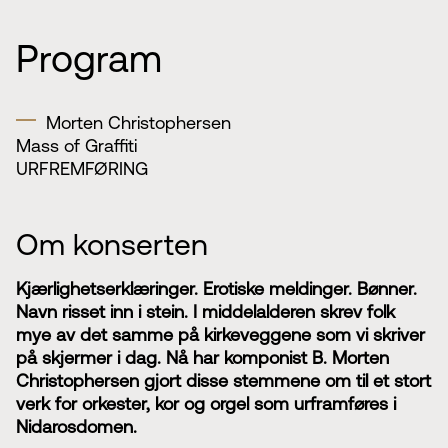
Program
Morten Christophersen
Mass of Graffiti
URFREMFØRING
Om konserten
Kjærlighetserklæringer. Erotiske meldinger. Bønner.
Navn risset inn i stein. I middelalderen skrev folk
mye av det samme på kirkeveggene som vi skriver
på skjermer i dag. Nå har komponist B. Morten
Christophersen gjort disse stemmene om til et stort
verk for orkester, kor og orgel som urframføres i
Nidarosdomen.