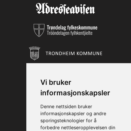
Vi bruker
informasjonskapsler
Denne nettsiden bruker
informasjonskapsler og andre
sporingsteknologier for å
forbedre nettleseropplevelsen din