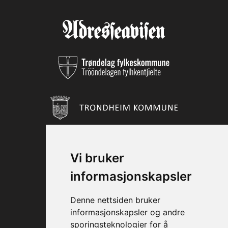
Vi bruker
informasjonskapsler
Denne nettsiden bruker
informasjonskapsler og andre
sporingsteknologier for å