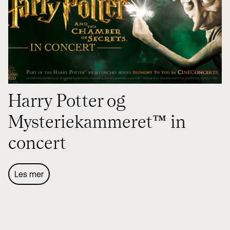
Harry Potter og
Mysteriekammeret™ in
concert
Les mer