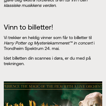
klassiske musikkens verden.
Vinn to billetter!
Vi trekker en heldig vinner som får to billetter til
Harry Potter og Mysteriekammeret™ in concert
i
Trondheim Spektrum 24. mai.
Idet billetten din scannes i døra, er du med på
trekningen.