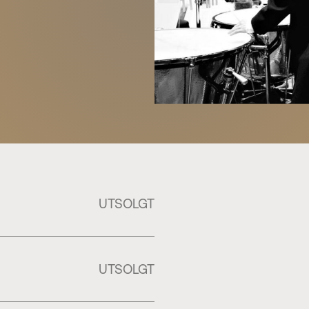
UTSOLGT
UTSOLGT