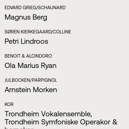
EDVARD GRIEG/SCHAUNARD
Magnus Berg
SØREN KIERKEGAARD/COLLINE
Petri Lindroos
BENOIT & ALCINDORO
Ola Marius Ryan
JULBOCKEN/PARPIGNOL
Arnstein Morken
KOR
Trondheim Vokalensemble,
Trondheim Symfoniske Operakor &