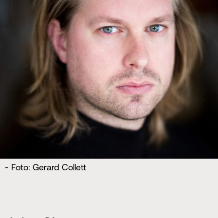
- Foto: Gerard Collett