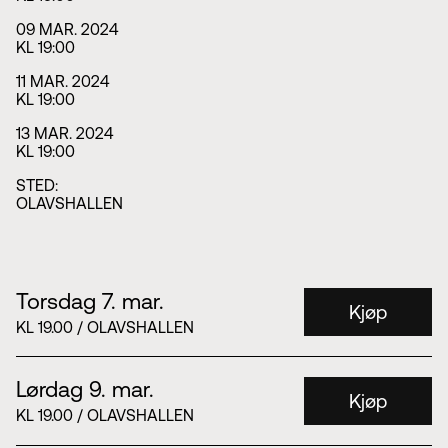
09 MAR. 2024
KL 19:00
11 MAR. 2024
KL 19:00
13 MAR. 2024
KL 19:00
STED:
OLAVSHALLEN
Torsdag 7. mar.
Kjøp
KL 19.00 / OLAVSHALLEN
Lørdag 9. mar.
Kjøp
KL 19.00 / OLAVSHALLEN