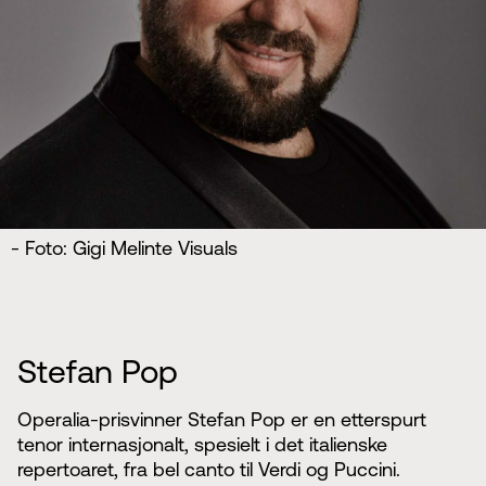
- Foto: Gigi Melinte Visuals
Stefan Pop
Operalia-prisvinner Stefan Pop er en etterspurt
tenor internasjonalt, spesielt i det italienske
repertoaret, fra bel canto til Verdi og Puccini.