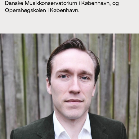
Danske Musikkonservatorium i København, og
Operahøgskolen i København.