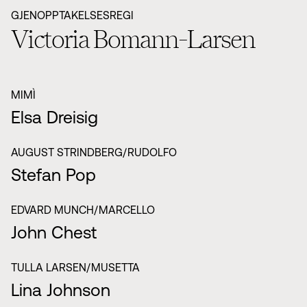
GJENOPPTAKELSESREGI
Victoria Bomann-Larsen
MIMÌ
Elsa Dreisig
AUGUST STRINDBERG/RUDOLFO
Stefan Pop
EDVARD MUNCH/MARCELLO
John Chest
TULLA LARSEN/MUSETTA
Lina Johnson