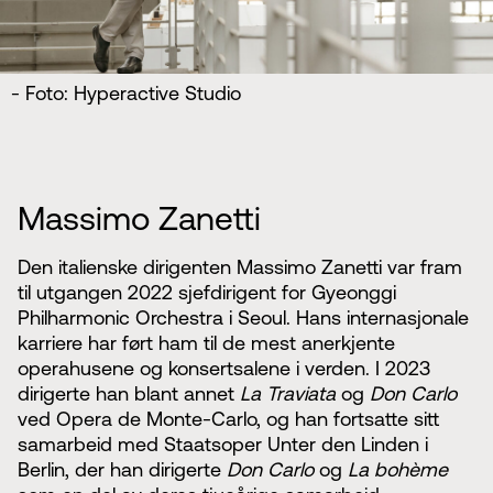
- Foto: Hyperactive Studio
Massimo Zanetti
Den italienske dirigenten Massimo Zanetti var fram
til utgangen 2022 sjefdirigent for Gyeonggi
Philharmonic Orchestra i Seoul. Hans internasjonale
karriere har ført ham til de mest anerkjente
operahusene og konsertsalene i verden. I 2023
dirigerte han blant annet
La Traviata
og
Don Carlo
ved Opera de Monte-Carlo, og han fortsatte sitt
samarbeid med Staatsoper Unter den Linden i
Berlin, der han dirigerte
Don Carlo
og
La bohème