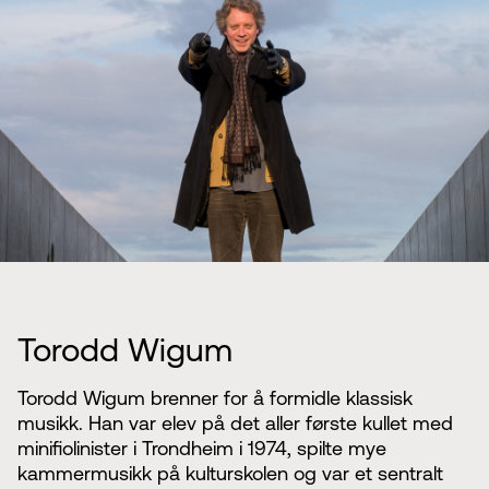
Torodd Wigum
Torodd Wigum brenner for å formidle klassisk
musikk. Han var elev på det aller første kullet med
minifiolinister i Trondheim i 1974, spilte mye
kammermusikk på kulturskolen og var et sentralt