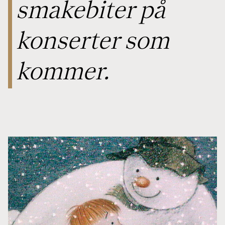
smakebiter på
konserter som
kommer.