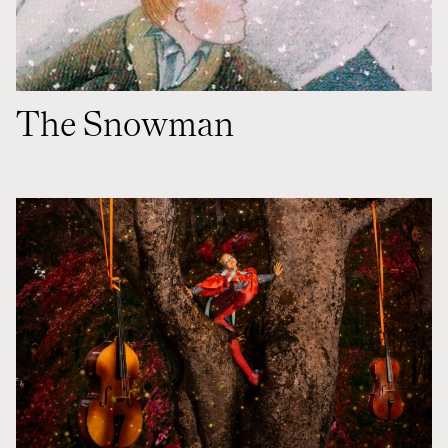
The Snowman