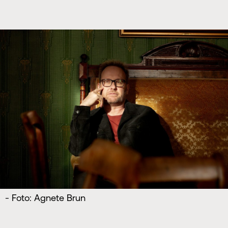
- Foto: Agnete Brun