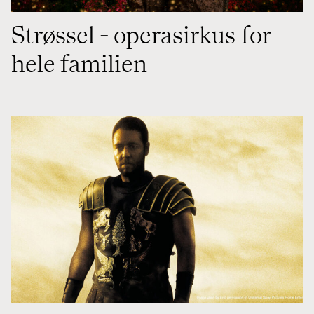
Strøssel - operasirkus for
hele familien