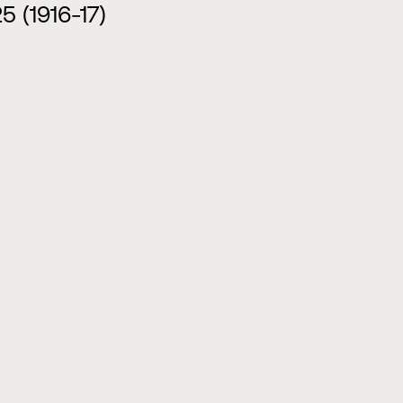
25 (1916-17)