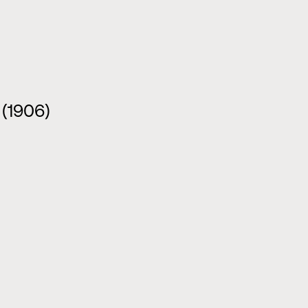
 (1906)