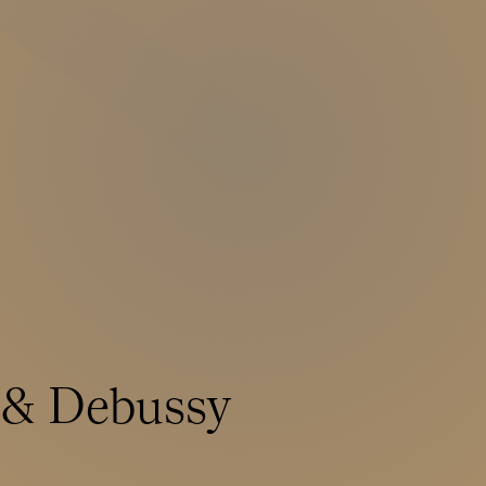
 & Debussy