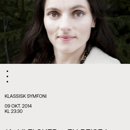
KLASSISK SYMFONI
09 OKT. 2014
KL 23:30