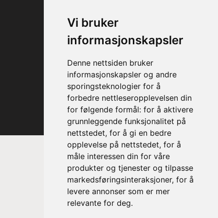
Vi bruker
informasjonskapsler
Denne nettsiden bruker
informasjonskapsler og andre
sporingsteknologier for å
forbedre nettleseropplevelsen din
for følgende formål:
for å aktivere
grunnleggende funksjonalitet på
nettstedet
,
for å gi en bedre
opplevelse på nettstedet
,
for å
måle interessen din for våre
produkter og tjenester og tilpasse
markedsføringsinteraksjoner
,
for å
levere annonser som er mer
relevante for deg
.