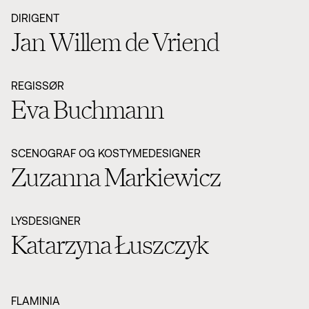
DIRIGENT
Jan Willem de Vriend
REGISSØR
Eva Buchmann
SCENOGRAF OG KOSTYMEDESIGNER
Zuzanna Markiewicz
LYSDESIGNER
Katarzyna Łuszczyk
FLAMINIA