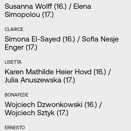
Susanna Wolff (16.) / Elena
Simopolou (17.)
CLARICE
Simona El-Sayed (16.) / Sofia Nesje
Enger (17.)
LISETTA
Karen Mathilde Heier Hovd (16.) /
Julia Anuszewska (17.)
BONAFEDE
Wojciech Dzwonkowski (16.) /
Wojciech Sztyk (17.)
ERNESTO