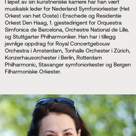
I løpet av sin kunstneriske karriere har han vært
musikalsk leder for Nederland Symfoniorkester (Het
Orkest van het Ooste) i Enschede og Residentie
Orkest Den Haag, 1. gjestedirigent for Orquestra
Simfonica de Barcelona, Orchestre National de Lille,
og Stuttgarter Philharmoniker. Han har i tillegg
jevnlige oppdrag for Royal Concertgebouw
Orchestra i Amsterdam, Tonhalle Orchester i Zürich,
Konzerhausorchester i Berlin, Rotterdam
Philharmonic, Stavanger symfoniorkester og Bergen
Filharmoniske Orkester.