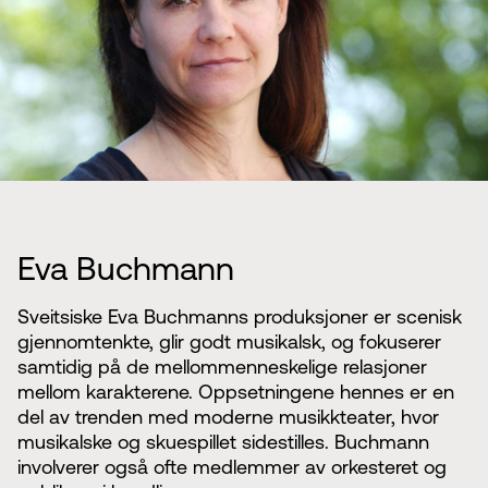
Eva Buchmann
Sveitsiske Eva Buchmanns produksjoner er scenisk
gjennomtenkte, glir godt musikalsk, og fokuserer
samtidig på de mellommenneskelige relasjoner
mellom karakterene. Oppsetningene hennes er en
del av trenden med moderne musikkteater, hvor
musikalske og skuespillet sidestilles. Buchmann
involverer også ofte medlemmer av orkesteret og