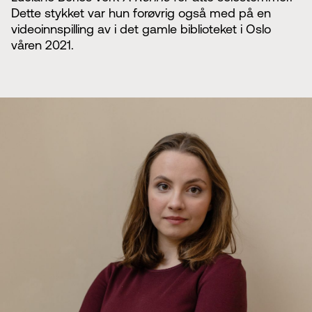
Dette stykket var hun forøvrig også med på en
videoinnspilling av i det gamle biblioteket i Oslo
våren 2021.