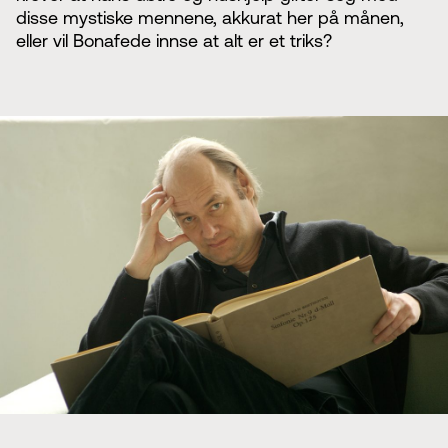
disse mystiske mennene, akkurat her på månen,
eller vil Bonafede innse at alt er et triks?