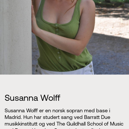
Susanna Wolff
Susanna Wolff er en norsk sopran med base i
Madrid. Hun har studert sang ved Barratt Due
musikkinstitutt og ved The Guildhall School of Music