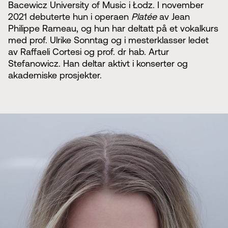
Bacewicz University of Music i Łodz. I november
2021 debuterte hun i operaen
Platée
av Jean
Philippe Rameau, og hun har deltatt på et vokalkurs
med prof. Ulrike Sonntag og i mesterklasser ledet
av Raffaeli Cortesi og prof. dr hab. Artur
Stefanowicz. Han deltar aktivt i konserter og
akademiske prosjekter.