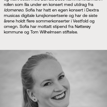
rollen som Ilia under en konsert med utdrag fra
Idomeneo
. Sofia har hatt en egen konsert i Dextra
musicas digitale lunsjkonsertserie og har de siste
årene holdt flere sommerkonserter i Vestfold og
omegn. Sofia har mottatt stipend fra Nøtterøy
kommune og Tom Wilhelmsen stiftelse.