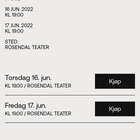
16 JUN. 2022
KL 19:00
17 JUN. 2022
KL 19:00
STED:
ROSENDAL TEATER
Torsdag 16. jun.
Kjøp
KL 19.00 / ROSENDAL TEATER
Fredag 17. jun.
Kjøp
KL 19.00 / ROSENDAL TEATER