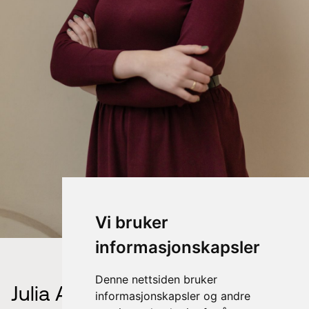
Vi bruker
informasjonskapsler
Denne nettsiden bruker
Julia Anuszewska
informasjonskapsler og andre