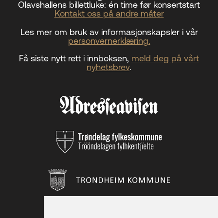
Olavshallens billettluke:
én time før konsertstart
Kontakt oss på andre måter
Les mer om bruk av informasjonskapsler i vår
personvernerklæring.
Få siste nytt rett i innboksen,
meld deg på vårt
nyhetsbrev
.