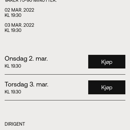
02 MAR. 2022
KL 19:30
03 MAR. 2022
KL 19:30
Onsdag 2. mar.
Kjøp
KL 19.30
Torsdag 3. mar.
Kjøp
KL 19.30
DIRIGENT