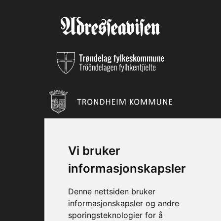
Vi bruker
informasjonskapsler
Denne nettsiden bruker
informasjonskapsler og andre
sporingsteknologier for å