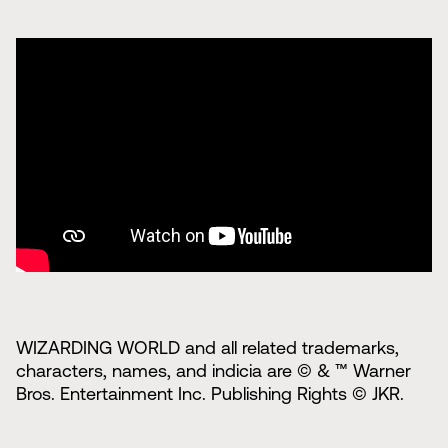
WIZARDING WORLD and all related trademarks,
characters, names, and indicia are © & ™ Warner
Bros. Entertainment Inc. Publishing Rights © JKR.