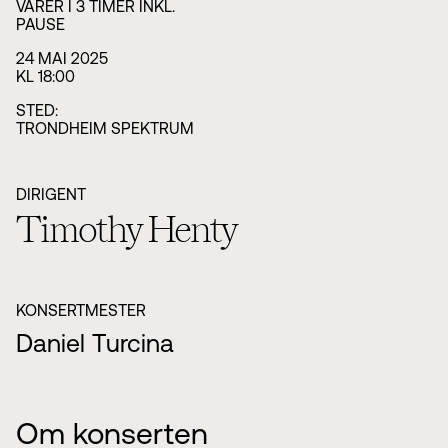
VARER I 3 TIMER INKL.
PAUSE
24 MAI 2025
KL 18:00
STED:
TRONDHEIM SPEKTRUM
DIRIGENT
Timothy Henty
KONSERTMESTER
Daniel Turcina
Om konserten