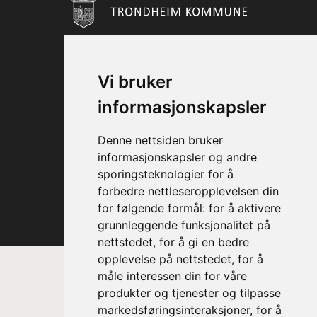
Vi bruker
informasjonskapsler
Denne nettsiden bruker
informasjonskapsler og andre
sporingsteknologier for å
forbedre nettleseropplevelsen din
for følgende formål:
for å aktivere
grunnleggende funksjonalitet på
nettstedet
,
for å gi en bedre
opplevelse på nettstedet
,
for å
måle interessen din for våre
produkter og tjenester og tilpasse
markedsføringsinteraksjoner
,
for å