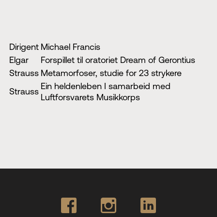
Dirigent
Michael Francis
Elgar
Forspillet til oratoriet Dream of Gerontius
Strauss
Metamorfoser, studie for 23 strykere
Ein heldenleben I samarbeid med
Strauss
Luftforsvarets Musikkorps