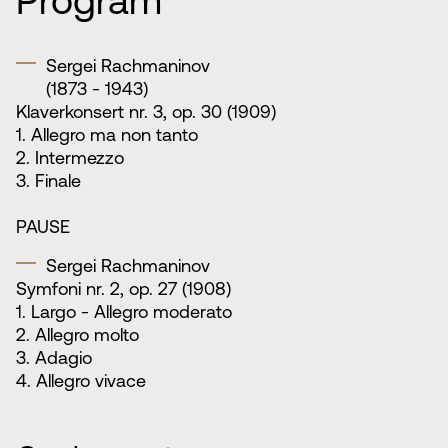
Program
Sergei Rachmaninov
(1873 - 1943)
Klaverkonsert nr. 3, op. 30 (1909)
1. Allegro ma non tanto
2. Intermezzo
3. Finale
PAUSE
Sergei Rachmaninov
Symfoni nr. 2, op. 27 (1908)
1. Largo - Allegro moderato
2. Allegro molto
3. Adagio
4. Allegro vivace