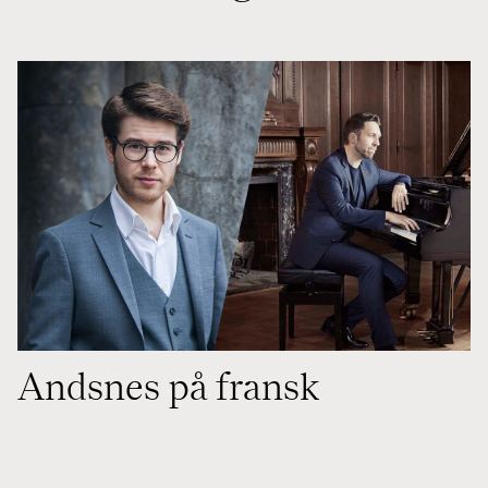
Andsnes på fransk