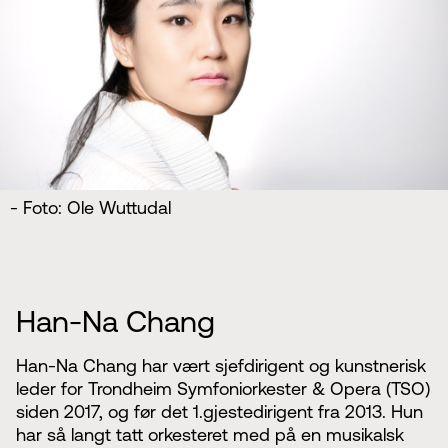
- Foto: Ole Wuttudal
Han-Na Chang
Han-Na Chang har vært sjefdirigent og kunstnerisk
leder for Trondheim Symfoniorkester & Opera (TSO)
siden 2017, og før det 1.gjestedirigent fra 2013. Hun
har så langt tatt orkesteret med på en musikalsk