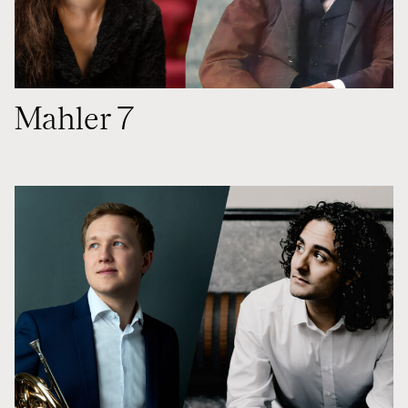
Mahler 7