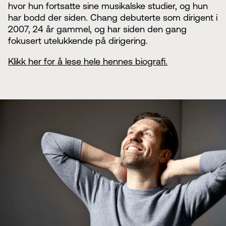
hvor hun fortsatte sine musikalske studier, og hun
har bodd der siden. Chang debuterte som dirigent i
2007, 24 år gammel, og har siden den gang
fokusert utelukkende på dirigering.
Klikk her for å lese hele hennes biografi.