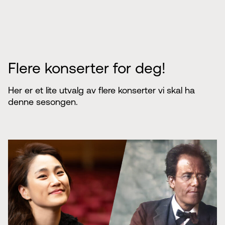
Flere konserter for deg!
Her er et lite utvalg av flere konserter vi skal ha
denne sesongen.