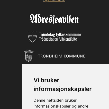
Vi bruker
informasjonskapsler
Denne nettsiden bruker
informasjonskapsler og andre