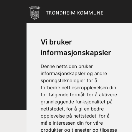
Vi bruker
informasjonskapsler
Denne nettsiden bruker
informasjonskapsler og andre
sporingsteknologier for å
forbedre nettleseropplevelsen din
for følgende formål:
for å aktivere
grunnleggende funksjonalitet på
nettstedet
,
for å gi en bedre
opplevelse på nettstedet
,
for å
måle interessen din for våre
produkter og tjenester og tilpasse