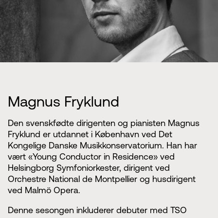
Magnus Fryklund
Den svenskfødte dirigenten og pianisten Magnus
Fryklund er utdannet i København ved Det
Kongelige Danske Musikkonservatorium. Han har
vært «Young Conductor in Residence» ved
Helsingborg Symfoniorkester, dirigent ved
Orchestre National de Montpellier og husdirigent
ved Malmö Opera.
Denne sesongen inkluderer debuter med TSO