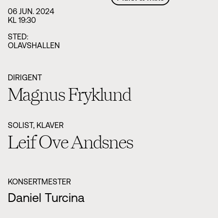
06 JUN. 2024
KL 19:30
STED:
OLAVSHALLEN
DIRIGENT
Magnus Fryklund
SOLIST, KLAVER
Leif Ove Andsnes
KONSERTMESTER
Daniel Turcina