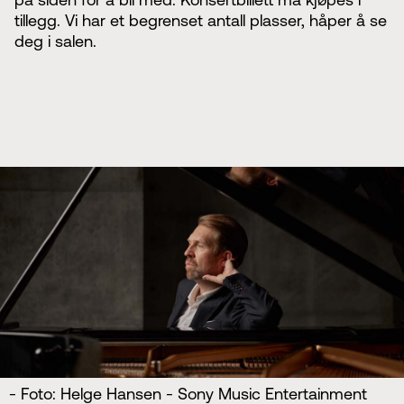
tillegg. Vi har et begrenset antall plasser, håper å se
deg i salen.
- Foto: Helge Hansen - Sony Music Entertainment