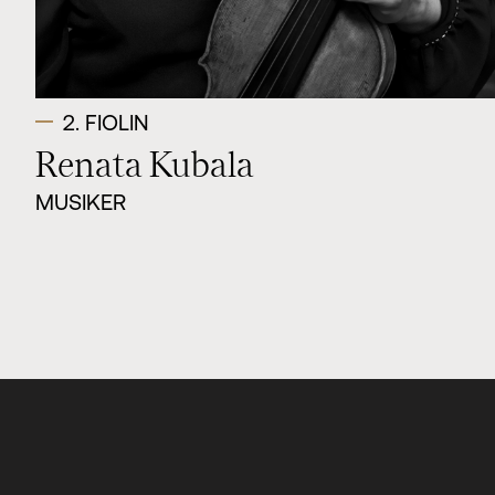
2. FIOLIN
Renata Kubala
MUSIKER