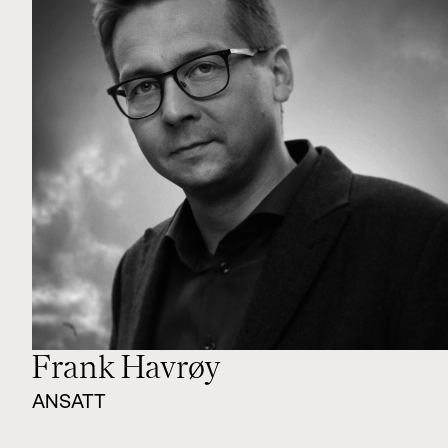
Frank Havrøy
ANSATT