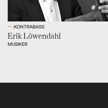
KONTRABASS
Erik Löwendahl
MUSIKER