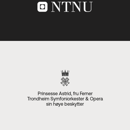
Prinsesse Astrid, fru Ferner
Trondheim Symfoniorkester & Opera
sin høye beskytter