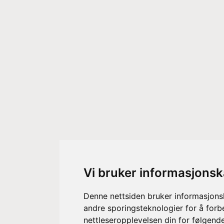
Vi bruker informasjonsk
Denne nettsiden bruker informasjons
andre sporingsteknologier for å forb
nettleseropplevelsen din for følgend