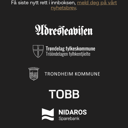
Få siste nytt rett i innboksen,
meld deg på vårt
nyhetsbrev
.