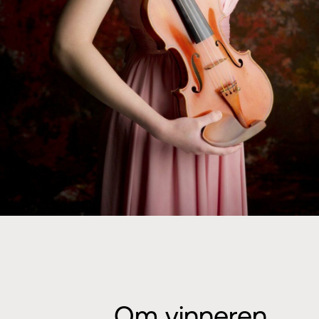
Om vinneren