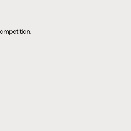
ompetition.