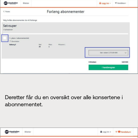
Deretter får du en oversikt over alle konsertene i
abonnementet.