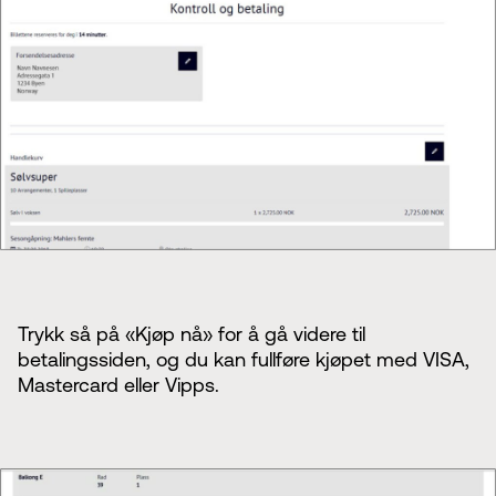
Trykk så på «Kjøp nå» for å gå videre til
betalingssiden, og du kan fullføre kjøpet med VISA,
Mastercard eller Vipps.