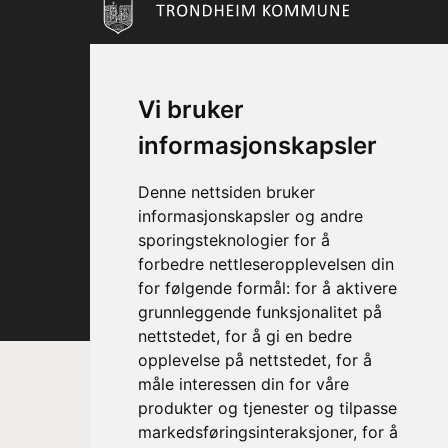
Vi bruker
informasjonskapsler
Denne nettsiden bruker
informasjonskapsler og andre
sporingsteknologier for å
forbedre nettleseropplevelsen din
for følgende formål:
for å aktivere
grunnleggende funksjonalitet på
nettstedet
,
for å gi en bedre
opplevelse på nettstedet
,
for å
måle interessen din for våre
produkter og tjenester og tilpasse
markedsføringsinteraksjoner
,
for å