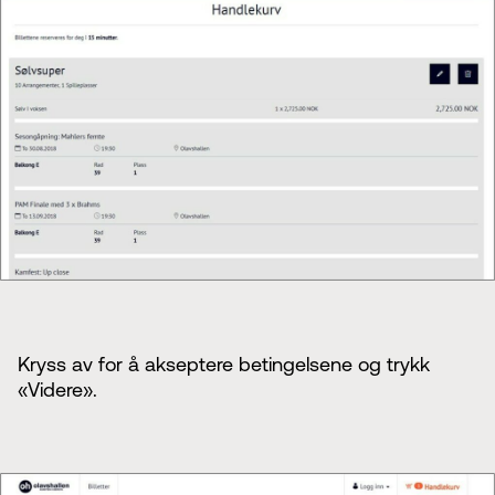
Kryss av for å akseptere betingelsene og trykk
«Videre».