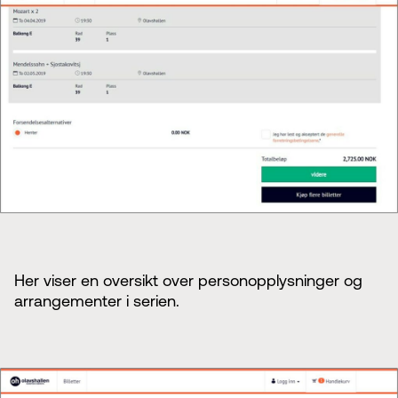
Her viser en oversikt over personopplysninger og
arrangementer i serien.