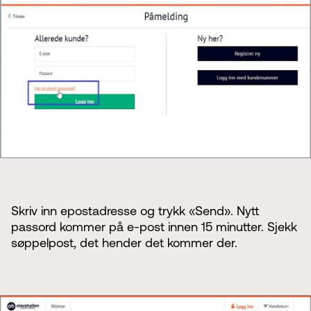
Skriv inn epostadresse og trykk «Send». Nytt
passord kommer på e-post innen 15 minutter. Sjekk
søppelpost, det hender det kommer der.