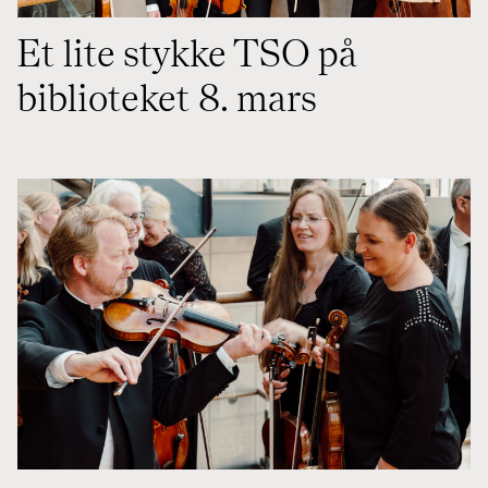
Et lite stykke TSO på
biblioteket 8. mars