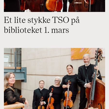
Et lite stykke TSO på
biblioteket 1. mars